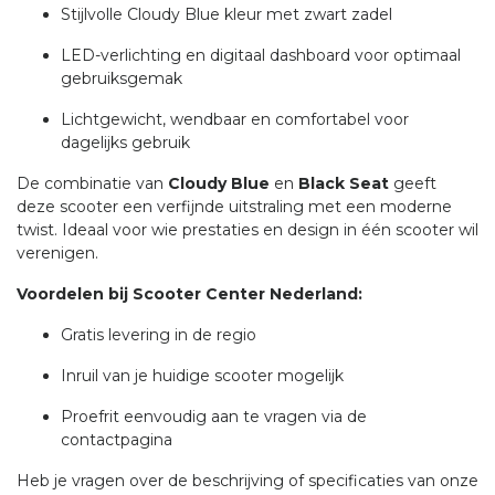
Stijlvolle Cloudy Blue kleur met zwart zadel
LED-verlichting en digitaal dashboard voor optimaal
gebruiksgemak
Lichtgewicht, wendbaar en comfortabel voor
dagelijks gebruik
De combinatie van
Cloudy Blue
en
Black Seat
geeft
deze scooter een verfijnde uitstraling met een moderne
twist. Ideaal voor wie prestaties en design in één scooter wil
verenigen.
Voordelen bij Scooter Center Nederland:
Gratis levering in de regio
Inruil van je huidige scooter mogelijk
Proefrit eenvoudig aan te vragen via de
contactpagina
Heb je vragen over de beschrijving of specificaties van onze