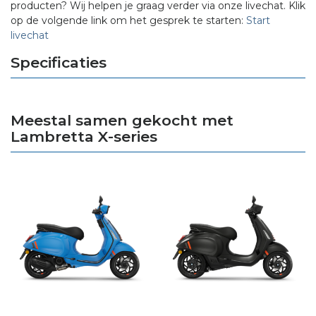
producten? Wij helpen je graag verder via onze livechat. Klik
op de volgende link om het gesprek te starten:
Start
livechat
Specificaties
Meestal samen gekocht met
Lambretta X-series