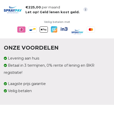
€225,00
per maand
i
Let op! Geld lenen kost geld.
Veilig betalen met
ONZE VOORDELEN
Levering aan huis
Betaal in 3 termijnen, 0% rente of lening en BKR
registratie!
Laagste prijs garantie
Veilig betalen