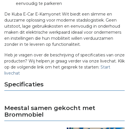
eenvoudig te parkeren
De Kuba E-Car E-Kamyonet Wit biedt een slimme en
duurzame oplossing voor moderne stadslogistiek. Geen
uitstoot, lage gebruikskosten en eenvoudig in onderhoud
maken dit elektrische werkpaard ideaal voor ondernemers
en instellingen die hun mobiliteit willen verduurzamen
zonder in te leveren op functionaliteit.
Heb je vragen over de beschrijving of specificaties van onze
producten? Wij helpen je graag verder via onze livechat. Klik
op de volgende link om het gesprek te starten:
Start
livechat
Specificaties
Meestal samen gekocht met
Brommobiel