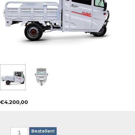
€
4.200,00
Bestellen!