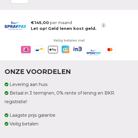
€145,00
per maand
i
Let op! Geld lenen kost geld.
Veilig betalen met
ONZE VOORDELEN
Levering aan huis
Betaal in 3 termijnen, 0% rente of lening en BKR
registratie!
Laagste prijs garantie
Veilig betalen