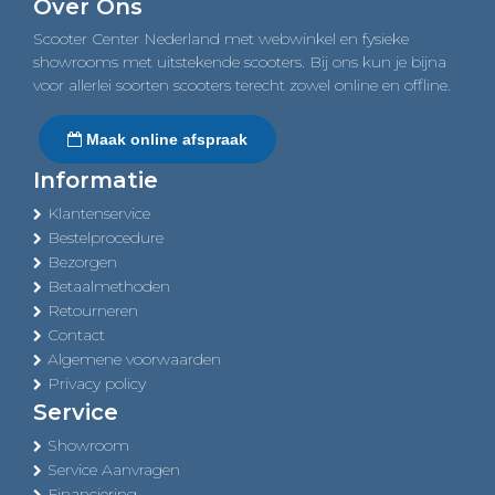
Over Ons
Scooter Center Nederland met webwinkel en fysieke
showrooms met uitstekende scooters. Bij ons kun je bijna
voor allerlei soorten scooters terecht zowel online en offline.
Maak online afspraak
Informatie
Klantenservice
Bestelprocedure
Bezorgen
Betaalmethoden
Retourneren
Contact
Algemene voorwaarden
Privacy policy
Service
Showroom
Service Aanvragen
Financiering