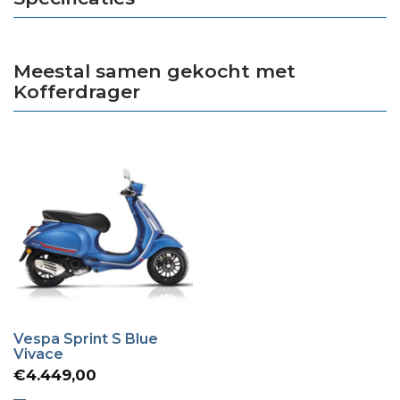
Meestal samen gekocht met
Kofferdrager
Vespa Sprint S Blue
Vivace
€
4.449,00