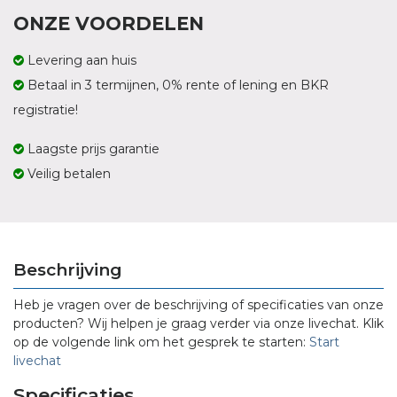
ONZE VOORDELEN
Levering aan huis
Betaal in 3 termijnen, 0% rente of lening en BKR
registratie!
Laagste prijs garantie
Veilig betalen
Beschrijving
Heb je vragen over de beschrijving of specificaties van onze
producten? Wij helpen je graag verder via onze livechat. Klik
op de volgende link om het gesprek te starten:
Start
livechat
Specificaties