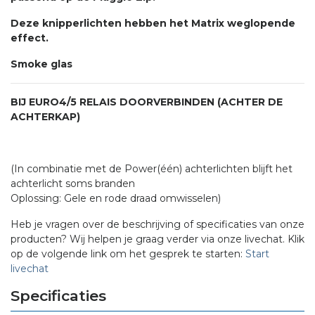
Deze knipperlichten hebben het Matrix weglopende
effect.
Smoke glas
BIJ EURO4/5 RELAIS DOORVERBINDEN (ACHTER DE
ACHTERKAP)
(In combinatie met de Power(één) achterlichten blijft het
achterlicht soms branden
Oplossing: Gele en rode draad omwisselen)
Heb je vragen over de beschrijving of specificaties van onze
producten? Wij helpen je graag verder via onze livechat. Klik
op de volgende link om het gesprek te starten:
Start
livechat
Specificaties