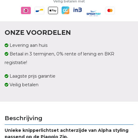
Veilig betalen met
ONZE VOORDELEN
Levering aan huis
Betaal in 3 termijnen, 0% rente of lening en BKR
registratie!
Laagste prijs garantie
Veilig betalen
Beschrijving
Unieke knipperlichtset achterzijde van Alpha styling
passend op de Piaggio Zip.