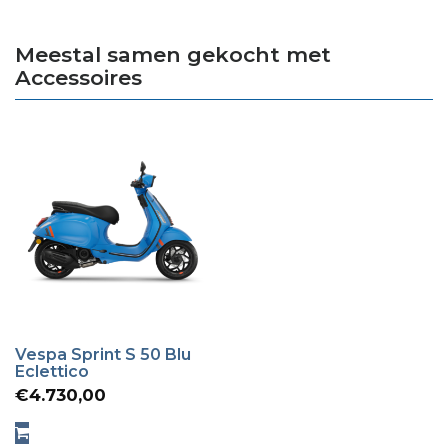
Meestal samen gekocht met
Accessoires
Vespa Sprint S 50 Blu
Eclettico
€
4.730,00