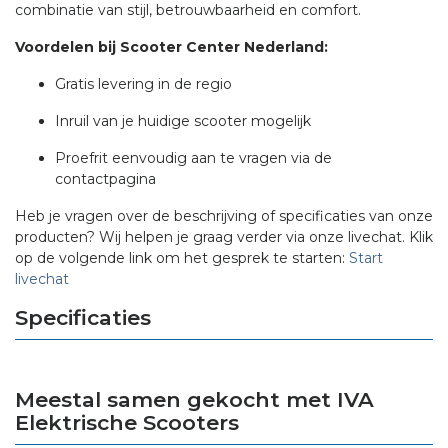
combinatie van stijl, betrouwbaarheid en comfort.
Voordelen bij Scooter Center Nederland:
Gratis levering in de regio
Inruil van je huidige scooter mogelijk
Proefrit eenvoudig aan te vragen via de
contactpagina
Heb je vragen over de beschrijving of specificaties van onze
producten? Wij helpen je graag verder via onze livechat. Klik
op de volgende link om het gesprek te starten:
Start
livechat
Specificaties
Meestal samen gekocht met IVA
Elektrische Scooters