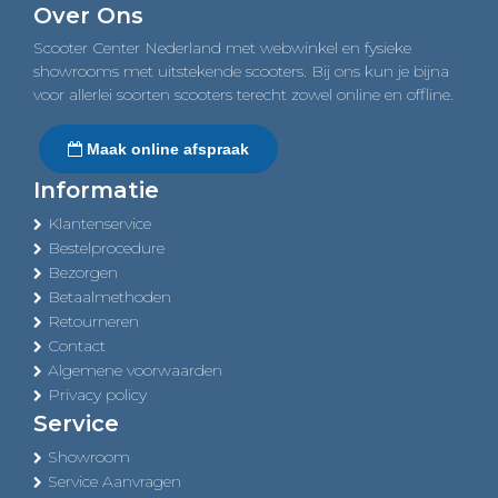
Over Ons
Scooter Center Nederland met webwinkel en fysieke
showrooms met uitstekende scooters. Bij ons kun je bijna
voor allerlei soorten scooters terecht zowel online en offline.
Maak online afspraak
Informatie
Klantenservice
Bestelprocedure
Bezorgen
Betaalmethoden
Retourneren
Contact
Algemene voorwaarden
Privacy policy
Service
Showroom
Service Aanvragen