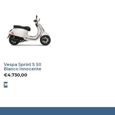
Vespa Sprint S 50
Bianco Innocente
€
4.730,00