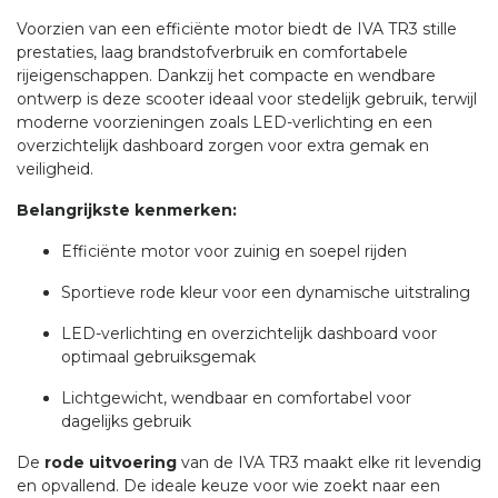
Voorzien van een efficiënte motor biedt de IVA TR3 stille
prestaties, laag brandstofverbruik en comfortabele
rijeigenschappen. Dankzij het compacte en wendbare
ontwerp is deze scooter ideaal voor stedelijk gebruik, terwijl
moderne voorzieningen zoals LED-verlichting en een
overzichtelijk dashboard zorgen voor extra gemak en
veiligheid.
Belangrijkste kenmerken:
Efficiënte motor voor zuinig en soepel rijden
Sportieve rode kleur voor een dynamische uitstraling
LED-verlichting en overzichtelijk dashboard voor
optimaal gebruiksgemak
Lichtgewicht, wendbaar en comfortabel voor
dagelijks gebruik
De
rode uitvoering
van de IVA TR3 maakt elke rit levendig
en opvallend. De ideale keuze voor wie zoekt naar een