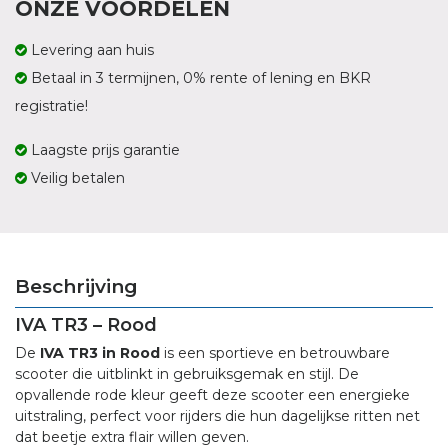
ONZE VOORDELEN
Levering aan huis
Betaal in 3 termijnen, 0% rente of lening en BKR
registratie!
Laagste prijs garantie
Veilig betalen
Beschrijving
IVA TR3 – Rood
De
IVA TR3 in Rood
is een sportieve en betrouwbare
scooter die uitblinkt in gebruiksgemak en stijl. De
opvallende rode kleur geeft deze scooter een energieke
uitstraling, perfect voor rijders die hun dagelijkse ritten net
dat beetje extra flair willen geven.