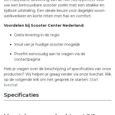
wie een betrouwbare scooter zoekt met een strakke en
tijdloze uitstraling. Een ideale keuze voor dagelijks woon-
werkverkeer en korte ritten met flair en comfort.
Voordelen bij Scooter Center Nederland:
Gratis levering in de regio
Inruil van je huidige scooter mogelijk
Proefrit eenvoudig aan te vragen via de
contactpagina
Heb je vragen over de beschrijving of specificaties van onze
producten? Wij helpen je graag verder via onze livechat. Klik
op de volgende link om het gesprek te starten:
Start
livechat
Specificaties