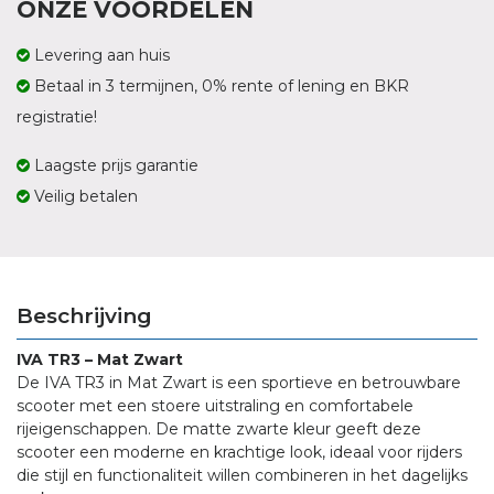
ONZE VOORDELEN
Levering aan huis
Betaal in 3 termijnen, 0% rente of lening en BKR
registratie!
Laagste prijs garantie
Veilig betalen
Beschrijving
IVA TR3 – Mat Zwart
De IVA TR3 in Mat Zwart is een sportieve en betrouwbare
scooter met een stoere uitstraling en comfortabele
rijeigenschappen. De matte zwarte kleur geeft deze
scooter een moderne en krachtige look, ideaal voor rijders
die stijl en functionaliteit willen combineren in het dagelijks