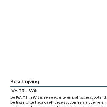
Beschrijving
IVA T3 – Wit
De
IVA T3 in Wit
is een elegante en praktische scooter di
De frisse witte kleur geeft deze scooter een moderne en tijdl