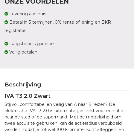
ONZE VOORDELEN
Levering aan huis
Betaal in 3 termijnen, 0% rente of lening en BKR
registratie!
Laagste prijs garantie
Veilig betalen
Beschrijving
IVA T3 2.0 Zwart
Stijlvol, comfortabel en veilig van A naar B reizen? De
elektrische IVA T3 2.0 is uitermate geschikt voor een ritje
naar de stad of de supermarkt. Met de mogelijkheid om
twee accu’s te gebruiken, kan de actieradius verdubbeld
worden, zodat je tot wel 100 kilometer kunt afleggen. En