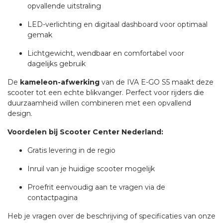
opvallende uitstraling
LED-verlichting en digitaal dashboard voor optimaal
gemak
Lichtgewicht, wendbaar en comfortabel voor
dagelijks gebruik
De
kameleon-afwerking
van de IVA E-GO S5 maakt deze
scooter tot een echte blikvanger. Perfect voor rijders die
duurzaamheid willen combineren met een opvallend
design.
Voordelen bij Scooter Center Nederland:
Gratis levering in de regio
Inruil van je huidige scooter mogelijk
Proefrit eenvoudig aan te vragen via de
contactpagina
Heb je vragen over de beschrijving of specificaties van onze