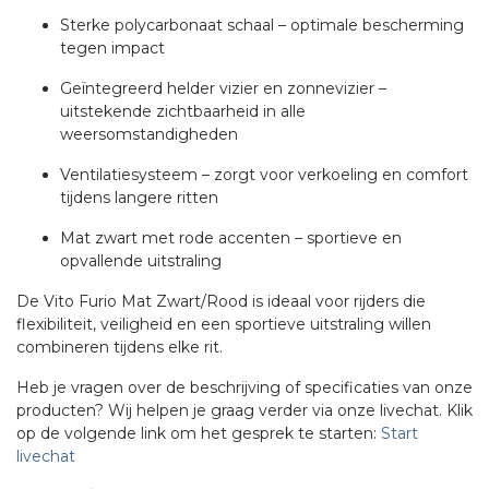
Sterke polycarbonaat schaal – optimale bescherming
tegen impact
Geïntegreerd helder vizier en zonnevizier –
uitstekende zichtbaarheid in alle
weersomstandigheden
Ventilatiesysteem – zorgt voor verkoeling en comfort
tijdens langere ritten
Mat zwart met rode accenten – sportieve en
opvallende uitstraling
De Vito Furio Mat Zwart/Rood is ideaal voor rijders die
flexibiliteit, veiligheid en een sportieve uitstraling willen
combineren tijdens elke rit.
Heb je vragen over de beschrijving of specificaties van onze
producten? Wij helpen je graag verder via onze livechat. Klik
op de volgende link om het gesprek te starten:
Start
livechat