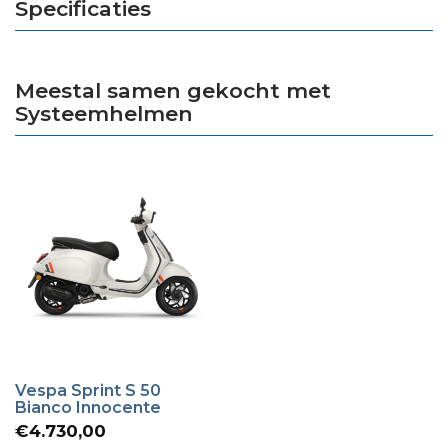
Specificaties
Meestal samen gekocht met
Systeemhelmen
Vespa Sprint S 50
Bianco Innocente
€
4.730,00