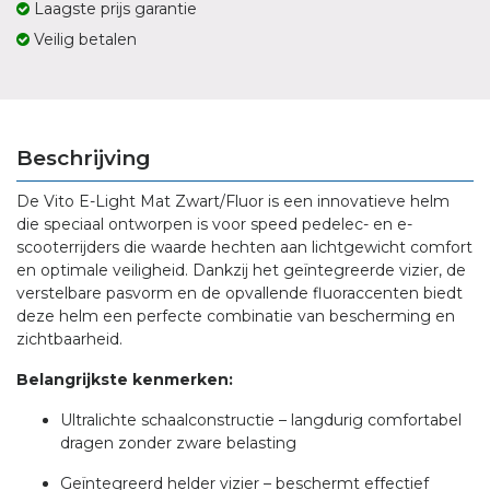
Laagste prijs garantie
Veilig betalen
Beschrijving
De Vito E-Light Mat Zwart/Fluor is een innovatieve helm
die speciaal ontworpen is voor speed pedelec- en e-
scooterrijders die waarde hechten aan lichtgewicht comfort
en optimale veiligheid. Dankzij het geïntegreerde vizier, de
verstelbare pasvorm en de opvallende fluoraccenten biedt
deze helm een perfecte combinatie van bescherming en
zichtbaarheid.
Belangrijkste kenmerken:
Ultralichte schaalconstructie – langdurig comfortabel
dragen zonder zware belasting
Geïntegreerd helder vizier – beschermt effectief