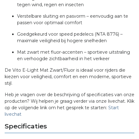
tegen wind, regen en insecten
Verstelbare sluiting en pasvorm – eenvoudig aan te
passen voor optimaal comfort
Goedgekeurd voor speed pedelecs (NTA 8776) –
maximale veiligheid bij hogere snelheden
Mat zwart met fluor-accenten – sportieve uitstraling
en verhoogde zichtbaarheid in het verkeer
De Vito E-Light Mat Zwart/Fluor is ideaal voor rijders die
kiezen voor veiligheid, comfort en een moderne, sportieve
stijl.
Heb je vragen over de beschrijving of specificaties van onze
producten? Wij helpen je graag verder via onze livechat. Klik
op de volgende link om het gesprek te starten:
Start
livechat
Specificaties