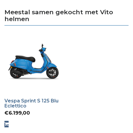
Meestal samen gekocht met Vito
helmen
Vespa Sprint S 125 Blu
Eclettico
€
6.199,00