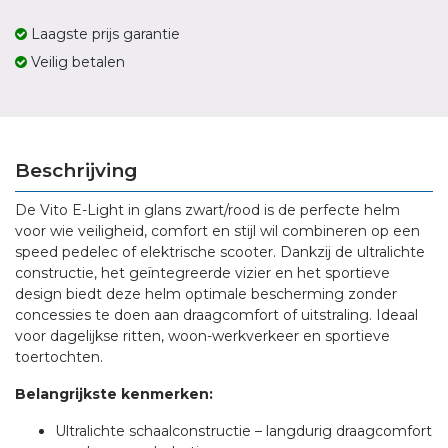
Laagste prijs garantie
Veilig betalen
Beschrijving
De Vito E-Light in glans zwart/rood is de perfecte helm
voor wie veiligheid, comfort en stijl wil combineren op een
speed pedelec of elektrische scooter. Dankzij de ultralichte
constructie, het geïntegreerde vizier en het sportieve
design biedt deze helm optimale bescherming zonder
concessies te doen aan draagcomfort of uitstraling. Ideaal
voor dagelijkse ritten, woon-werkverkeer en sportieve
toertochten.
Belangrijkste kenmerken:
Ultralichte schaalconstructie – langdurig draagcomfort