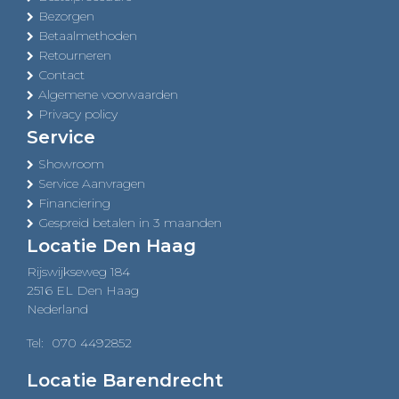
Bezorgen
Betaalmethoden
Retourneren
Contact
Algemene voorwaarden
Privacy policy
Service
Showroom
Service Aanvragen
Financiering
Gespreid betalen in 3 maanden
Locatie Den Haag
Rijswijkseweg 184
2516 EL Den Haag
Nederland
Tel:
070 4492852
Locatie Barendrecht