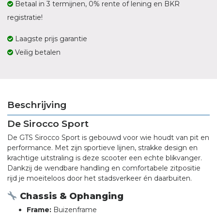
Betaal in 3 termijnen, 0% rente of lening en BKR
registratie!
Laagste prijs garantie
Veilig betalen
Beschrijving
De Sirocco Sport
De GTS Sirocco Sport is gebouwd voor wie houdt van pit en
performance. Met zijn sportieve lijnen, strakke design en
krachtige uitstraling is deze scooter een echte blikvanger.
Dankzij de wendbare handling en comfortabele zitpositie
rijd je moeiteloos door het stadsverkeer én daarbuiten.
Chassis & Ophanging
Frame:
Buizenframe