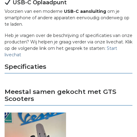
USB-C Oplaadpunt
Voorzien van een moderne
USB-C aansluiting
om je
smartphone of andere apparaten eenvoudig onderweg op
te laden.
Heb je vragen over de beschrijving of specificaties van onze
producten? Wij helpen je graag verder via onze livechat. Klik
op de volgende link om het gesprek te starten:
Start
livechat
Specificaties
Meestal samen gekocht met GTS
Scooters