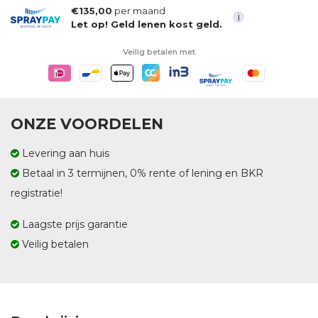
€135,00
per maand
i
Let op! Geld lenen kost geld.
Veilig betalen met
ONZE VOORDELEN
Levering aan huis
Betaal in 3 termijnen, 0% rente of lening en BKR
registratie!
Laagste prijs garantie
Veilig betalen