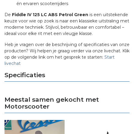
én ervaren scooterrijders
De
Fiddle IV 125 LC ABS Petrol Green
is een uitstekende
keuze voor wie op zoek is naar een klassieke uitstraling met
moderne techniek. Stijlvol, betrouwbaar en comfortabel –
ideaal voor elke rit met een vleugje klasse.
Heb je vragen over de beschrijving of specificaties van onze
producten? Wij helpen je graag verder via onze livechat. Klik
op de volgende link om het gesprek te starten:
Start
livechat
Specificaties
Meestal samen gekocht met
Motorscooter