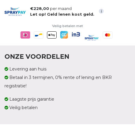
€228,00
per maand
i
Let op! Geld lenen kost geld.
Veilig betalen met
ONZE VOORDELEN
Levering aan huis
Betaal in 3 termijnen, 0% rente of lening en BKR
registratie!
Laagste prijs garantie
Veilig betalen