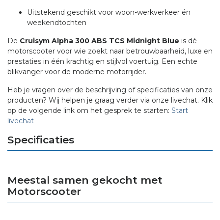
Uitstekend geschikt voor woon-werkverkeer én
weekendtochten
De
Cruisym Alpha 300 ABS TCS Midnight Blue
is dé
motorscooter voor wie zoekt naar betrouwbaarheid, luxe en
prestaties in één krachtig en stijlvol voertuig. Een echte
blikvanger voor de moderne motorrijder.
Heb je vragen over de beschrijving of specificaties van onze
producten? Wij helpen je graag verder via onze livechat. Klik
op de volgende link om het gesprek te starten:
Start
livechat
Specificaties
Meestal samen gekocht met
Motorscooter