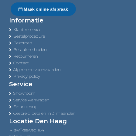
Maak online afspraak
Informatie
Klantenservice
Bestelprocedure
Bezorgen
Betaalmethoden
Retourneren
Contact
Algemene voorwaarden
Privacy policy
Service
Showroom
Service Aanvragen
Financiering
Gespreid betalen in 3 maanden
Locatie Den Haag
Rijswijkseweg 184