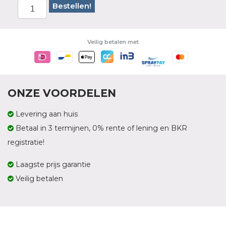
Bestellen!
Veilig betalen met
ONZE VOORDELEN
Levering aan huis
Betaal in 3 termijnen, 0% rente of lening en BKR
registratie!
Laagste prijs garantie
Veilig betalen