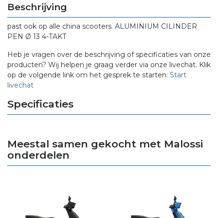
Beschrijving
past ook op alle china scooters. ALUMINIUM CILINDER
PEN Ø 13 4-TAKT
Heb je vragen over de beschrijving of specificaties van onze
producten? Wij helpen je graag verder via onze livechat. Klik
op de volgende link om het gesprek te starten:
Start
livechat
Specificaties
Meestal samen gekocht met Malossi
onderdelen