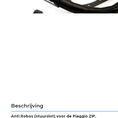
Beschrijving
Anti Robos (stuurslot) voor de Piaggio ZIP.