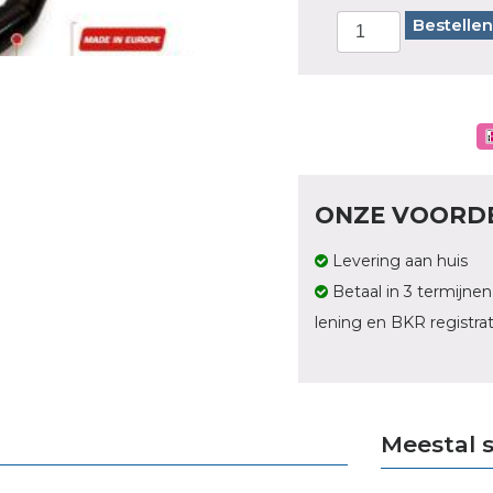
Bestellen
ONZE VOORD
Levering aan huis
Betaal in 3 termijnen
lening en BKR registrat
Meestal 