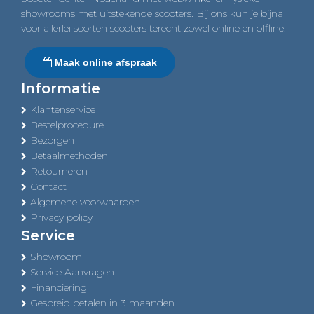
showrooms met uitstekende scooters. Bij ons kun je bijna
voor allerlei soorten scooters terecht zowel online en offline.
Maak online afspraak
Informatie
Klantenservice
Bestelprocedure
Bezorgen
Betaalmethoden
Retourneren
Contact
Algemene voorwaarden
Privacy policy
Service
Showroom
Service Aanvragen
Financiering
Gespreid betalen in 3 maanden