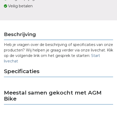
Veilig betalen
Beschrijving
Heb je vragen over de beschrijving of specificaties van onze
producten? Wij helpen je graag verder via onze livechat. Klik
op de volgende link om het gesprek te starten:
Start
livechat
Specificaties
Meestal samen gekocht met AGM
Bike