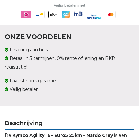
Veilig betalen met
ONZE VOORDELEN
Levering aan huis
Betaal in 3 termijnen, 0% rente of lening en BKR
registratie!
Laagste prijs garantie
Veilig betalen
Beschrijving
De
Kymco Agility 16+ Euro5 25km – Nardo Grey
is een