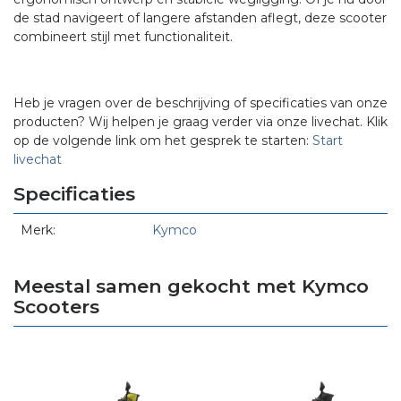
de stad navigeert of langere afstanden aflegt, deze scooter
combineert stijl met functionaliteit.
Heb je vragen over de beschrijving of specificaties van onze
producten? Wij helpen je graag verder via onze livechat. Klik
op de volgende link om het gesprek te starten:
Start
livechat
Specificaties
Merk:
Kymco
Meestal samen gekocht met Kymco
Scooters