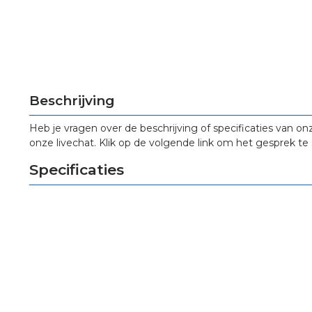
Beschrijving
Heb je vragen over de beschrijving of specificaties van on
onze livechat. Klik op de volgende link om het gesprek te 
Specificaties