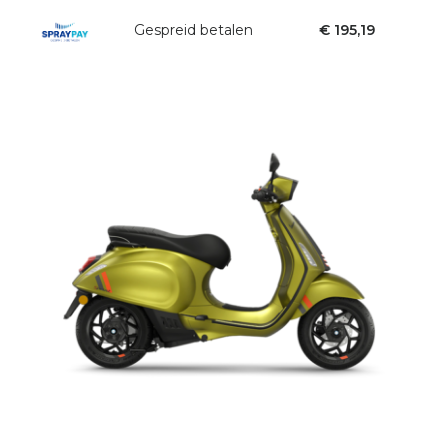
Gespreid betalen
€ 195,19