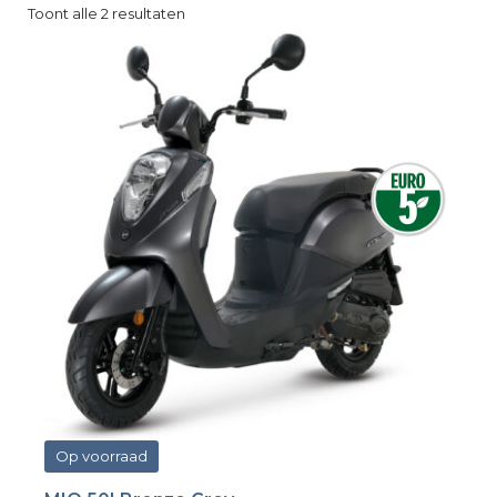
Toont alle 2 resultaten
Op voorraad