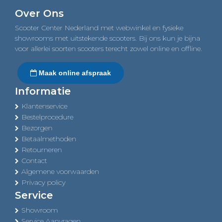
Over Ons
Scooter Center Nederland met webwinkel en fysieke
showrooms met uitstekende scooters. Bij ons kun je bijna
voor allerlei soorten scooters terecht zowel online en offline.
Maak online afspraak
Informatie
Klantenservice
Bestelprocedure
Bezorgen
Betaalmethoden
Retourneren
Contact
Algemene voorwaarden
Privacy policy
Service
Showroom
Service Aanvragen