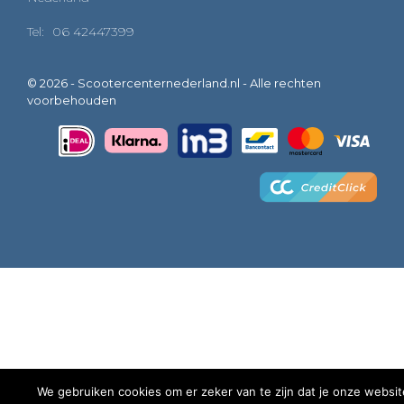
Tel:
06 42447399
© 2026 - Scootercenternederland.nl - Alle rechten
voorbehouden
We gebruiken cookies om er zeker van te zijn dat je onze websit