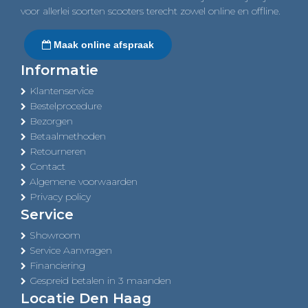
voor allerlei soorten scooters terecht zowel online en offline.
Maak online afspraak
Informatie
Klantenservice
Bestelprocedure
Bezorgen
Betaalmethoden
Retourneren
Contact
Algemene voorwaarden
Privacy policy
Service
Showroom
Service Aanvragen
Financiering
Gespreid betalen in 3 maanden
Locatie Den Haag