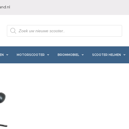
nd.nl
Producten
zoeken
EN
MOTORSCOOTER
BROMMOBIEL
SCOOTER HELMEN