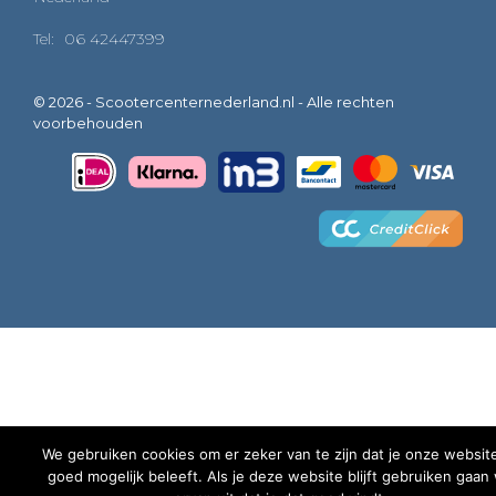
Tel:
06 42447399
© 2026 - Scootercenternederland.nl - Alle rechten
voorbehouden
We gebruiken cookies om er zeker van te zijn dat je onze websit
goed mogelijk beleeft. Als je deze website blijft gebruiken gaan
0