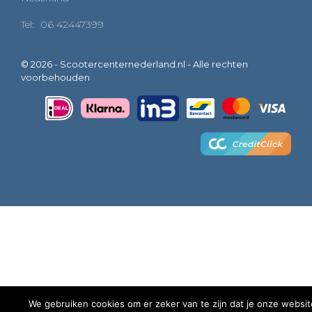
Tel:
06 42447399
© 2026 - Scootercenternederland.nl - Alle rechten
voorbehouden
We gebruiken cookies om er zeker van te zijn dat je onze websit