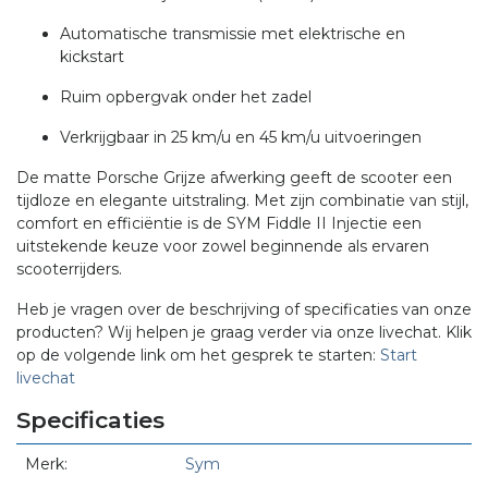
Automatische transmissie met elektrische en
kickstart
Ruim opbergvak onder het zadel
Verkrijgbaar in 25 km/u en 45 km/u uitvoeringen
De matte Porsche Grijze afwerking geeft de scooter een
tijdloze en elegante uitstraling.
Met zijn combinatie van stijl,
comfort en efficiëntie is de SYM Fiddle II Injectie een
uitstekende keuze voor zowel beginnende als ervaren
scooterrijders.
Heb je vragen over de beschrijving of specificaties van onze
producten? Wij helpen je graag verder via onze livechat. Klik
op de volgende link om het gesprek te starten:
Start
livechat
Specificaties
Merk:
Sym