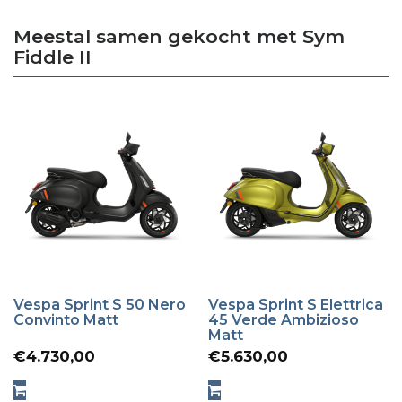
Meestal samen gekocht met Sym
Fiddle II
Vespa Sprint S 50 Nero
Vespa Sprint S Elettrica
Convinto Matt
45 Verde Ambizioso
Matt
€
4.730,00
€
5.630,00