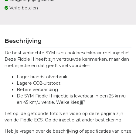
Veilig betalen
Beschrijving
De best verkochte SYM is nu ook beschikbaar met injectie!
Deze Fiddle II heeft zijn vertrouwde kenmerken, maar dan
met injectie en dat geeft veel voordelen:
Lager brandstofverbruik
Lagere CO2-uitstoot
Betere verbranding
De SYM Fiddle II injectie is leverbaar in een 25 km/u
en 45 km/u versie. Welke kies jij?
Let op: de getoonde foto’s en video op deze pagina zijn
van de Fiddle ECS. Op de injectie zit ander bestickering.
Heb je vragen over de beschrijving of specificaties van onze