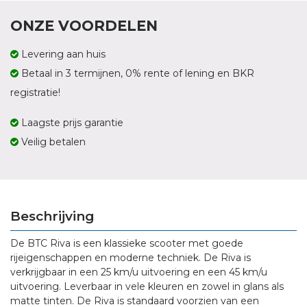
ONZE VOORDELEN
Levering aan huis
Betaal in 3 termijnen, 0% rente of lening en BKR
registratie!
Laagste prijs garantie
Veilig betalen
Beschrijving
De BTC Riva is een klassieke scooter met goede
rijeigenschappen en moderne techniek. De Riva is
verkrijgbaar in een 25 km/u uitvoering en een 45 km/u
uitvoering. Leverbaar in vele kleuren en zowel in glans als
matte tinten. De Riva is standaard voorzien van een